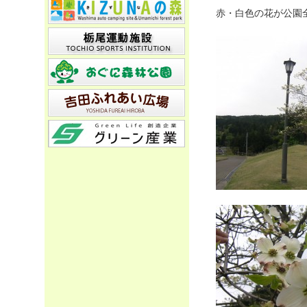
赤・白色の花が公園