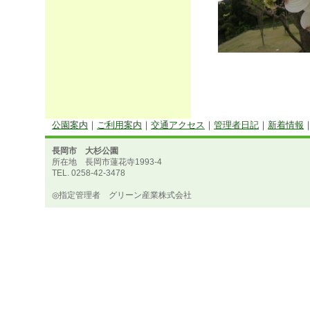
公園案内
｜
ご利用案内
｜
交通アクセス
｜
管理者日記
｜
新着情報
長岡市 大杉公園
所在地 長岡市蓮花寺1993-4
TEL. 0258-42-3478
◎指定管理者 グリーン産業株式会社