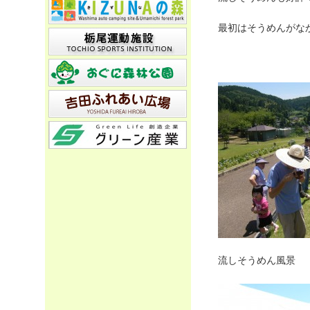
最初はそうめんがな
流しそうめん風景